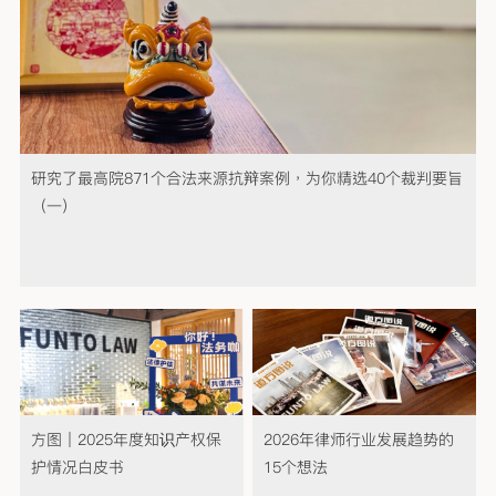
研究了最高院871个合法来源抗辩案例，为你精选40个裁判要旨
（一）
方图｜2025年度知识产权保
2026年律师行业发展趋势的
护情况白皮书
15个想法