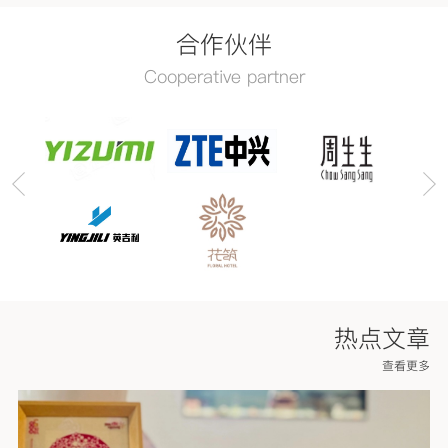
合作伙伴
Cooperative partner
热点文章
查看更多