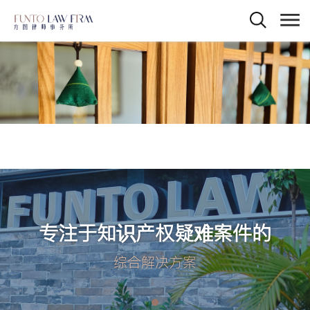
专注于知识产权疑难案件的
综合解决方案